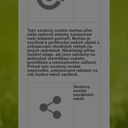
Tyto soubory cookie mohou přes
naše webové stránky nastavovat
naši reklamní partneři. Mohou je
využívat k profilování vašich zájmů a
zobrazování vhodných reklam na
jiných stránkách. Neukládají přímo
osobní údaje, ale jsou založeny na
jedinečné identifikaci vašeho
prohlížeče a internetového zařízení.
Pokud tyto soubory cookie
nepovolíte, zobrazované reklamy na
vás budou méně zacílené.
Soubory
cookie
sociálních
médií