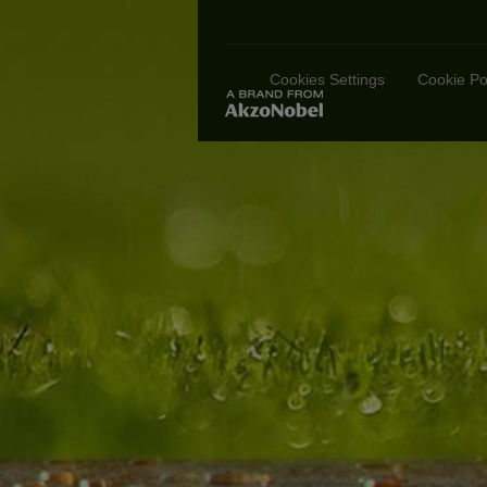
Cookies Settings
Cookie Po