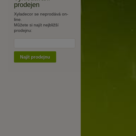
prodejen
Xyladecor se neprodává on-
line.
Můžete si najít nejbližší
prodejnu:
Najít prodejnu