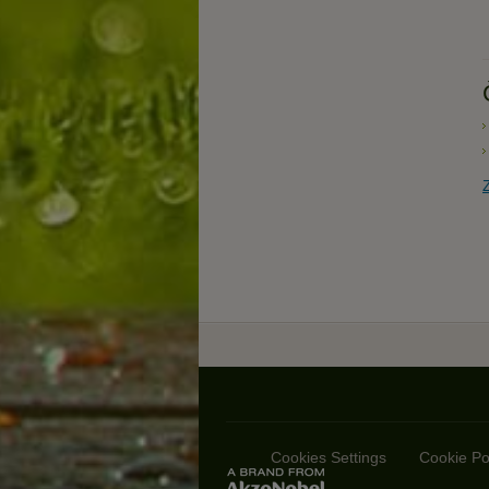
Cookies Settings
Cookie Po